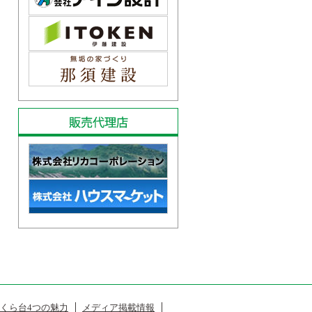
販売代理店
くら台4つの魅力
メディア掲載情報