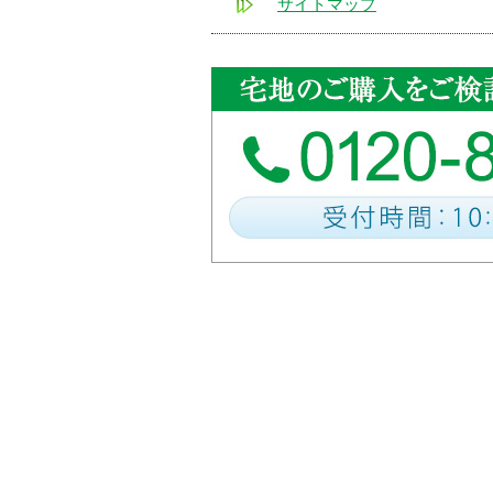
サイトマップ