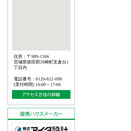
住所：〒989-1506
宮城県柴田郡川崎町支倉台1
丁目内
電話番号：0120-822-098
[受付時間] 10:00～17:00
提携ハウス